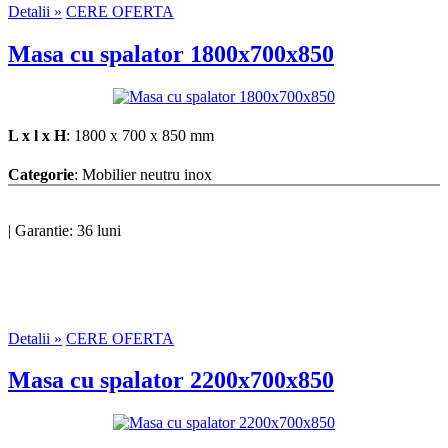
Detalii »
CERE OFERTA
Masa cu spalator 1800x700x850
L x l x H
: 1800 x 700 x 850 mm
Categorie
: Mobilier neutru inox
|
Garantie: 36 luni
Detalii »
CERE OFERTA
Masa cu spalator 2200x700x850