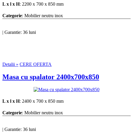
L x l x H
: 2200 x 700 x 850 mm
Categorie
: Mobilier neutru inox
|
Garantie: 36 luni
Detalii »
CERE OFERTA
Masa cu spalator 2400x700x850
L x l x H
: 2400 x 700 x 850 mm
Categorie
: Mobilier neutru inox
|
Garantie: 36 luni