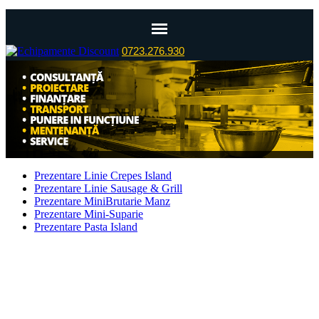
0723.276.930
Prezentare Linie Crepes Island
Prezentare Linie Sausage & Grill
Prezentare MiniBrutarie Manz
Prezentare Mini-Suparie
Prezentare Pasta Island