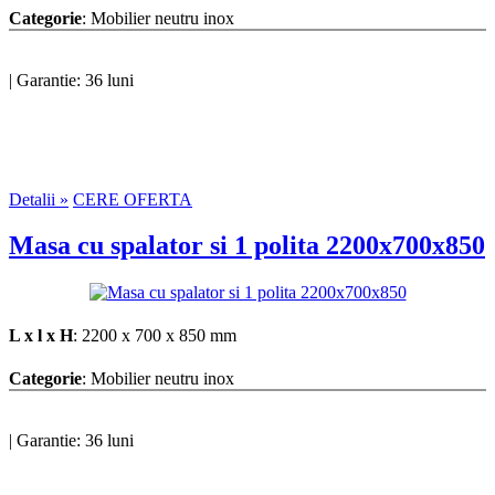
Categorie
: Mobilier neutru inox
|
Garantie: 36 luni
Detalii »
CERE OFERTA
Masa cu spalator si 1 polita 2200x700x850
L x l x H
: 2200 x 700 x 850 mm
Categorie
: Mobilier neutru inox
|
Garantie: 36 luni