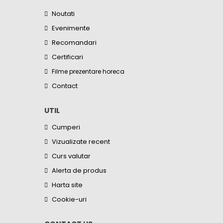
Noutati
Evenimente
Recomandari
Certificari
Filme prezentare horeca
Contact
UTIL
Cumperi
Vizualizate recent
Curs valutar
Alerta de produs
Harta site
Cookie-uri