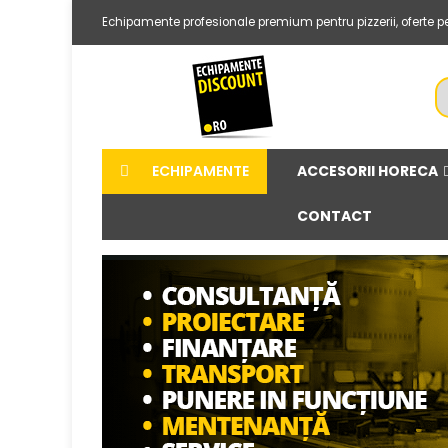
Echipamente profesionale premium pentru pizzerii, oferte pers
ACCESORII HORECA
ECHIPAMENTE
CONTACT