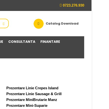
0723.276.930
Catalog Download
UE
CONSULTANTA
FINANTARE
Prezentare Linie Crepes Island
Prezentare Linie Sausage & Grill
Prezentare MiniBrutarie Manz
Prezentare Mini-Suparie