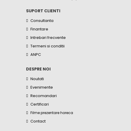
SUPORT CLIENTI
Consultanta
Finantare
Intrebari frecvente
Termeni si conditii
ANPC
DESPRE NOI
Noutati
Evenimente
Recomandari
Certificari
Filme prezentare horeca
Contact