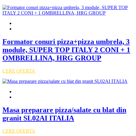
Formator conuri pizza+pizza umbrela, 3
module, SUPER TOP ITALY 2 CONI + 1
OMBRELLINA, HRG GROUP
CERE OFERTA
Masa preparare pizza/salate cu blat din
granit SL02AI ITALIA
CERE OFERTA