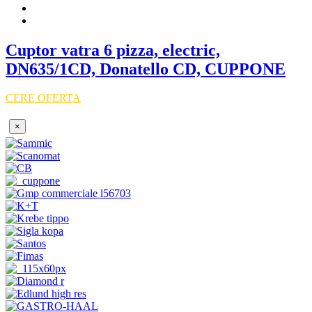
Cuptor vatra 6 pizza, electric,
DN635/1CD, Donatello CD, CUPPONE
CERE OFERTA
×