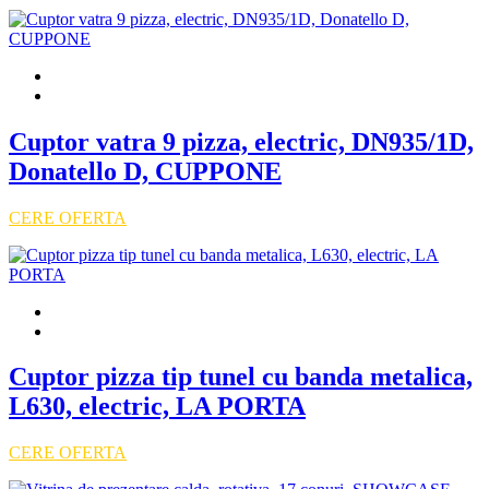
Cuptor vatra 9 pizza, electric, DN935/1D,
Donatello D, CUPPONE
CERE OFERTA
Cuptor pizza tip tunel cu banda metalica,
L630, electric, LA PORTA
CERE OFERTA