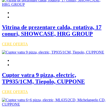
Vitrina de prezentare calda, rotativa, 17
conuri, SHOWCASE, HRG GROUP
CERE OFERTA
Cuptor vatra 9 pizza, electric,
TP935/1CM, Tiepolo, CUPPONE
CERE OFERTA