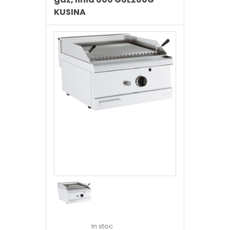
KUSINA
In stoc