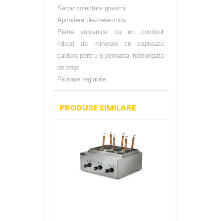
Sertar colectare grasimi
Aprindere piezoelectrica
Pietre vulcanice cu un continut
ridicat de minerale ce capteaza
caldura pentru o perioada indelungata
de timp
Picioare reglabile
PRODUSE SIMILARE