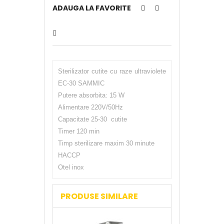
ADAUGA LA FAVORITE
Sterilizator cutite cu raze ultraviolete
EC-30 SAMMIC
Putere absorbita: 15 W
Alimentare 220V/50Hz
Capacitate 25-30 cutite
Timer 120 min
Timp sterilizare maxim 30 minute
HACCP
Otel inox
PRODUSE SIMILARE