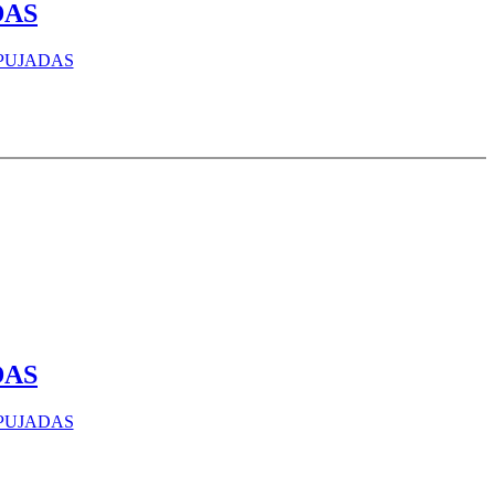
ADAS
ADAS