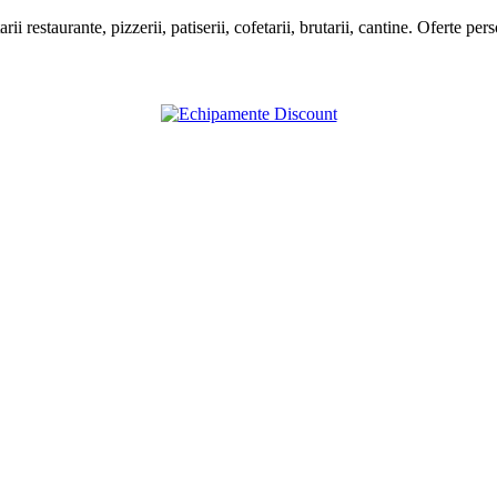
estaurante, pizzerii, patiserii, cofetarii, brutarii, cantine. Oferte pers