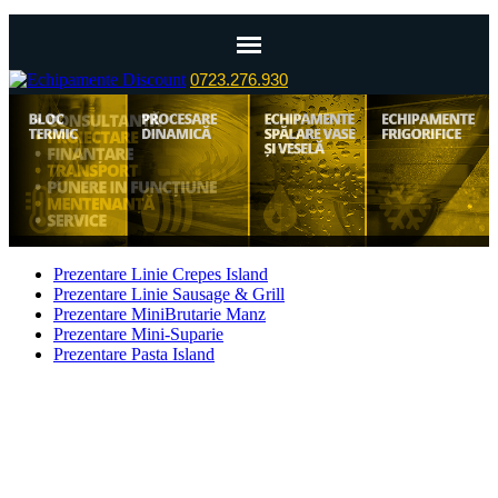
0723.276.930
Prezentare Linie Crepes Island
Prezentare Linie Sausage & Grill
Prezentare MiniBrutarie Manz
Prezentare Mini-Suparie
Prezentare Pasta Island