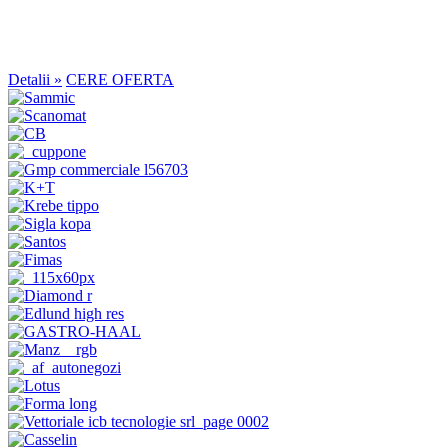
Detalii »
CERE OFERTA