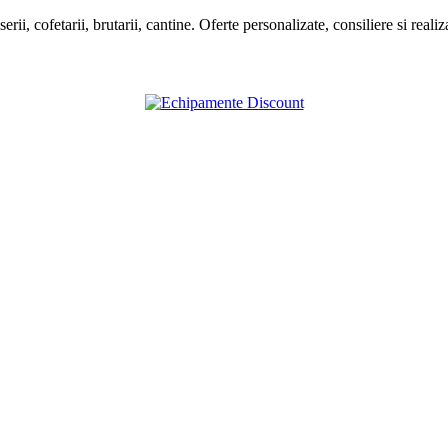
rii, cofetarii, brutarii, cantine. Oferte personalizate, consiliere si real