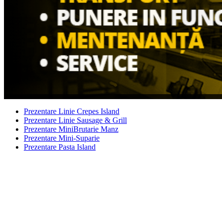
Prezentare Linie Crepes Island
Prezentare Linie Sausage & Grill
Prezentare MiniBrutarie Manz
Prezentare Mini-Suparie
Prezentare Pasta Island