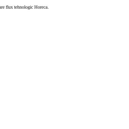
izare flux tehnologic Horeca.