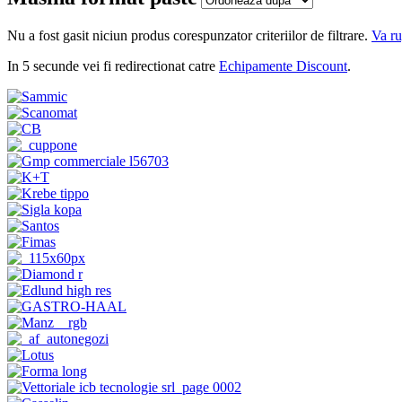
Nu a fost gasit niciun produs corespunzator criteriilor de filtrare.
Va ru
In 5 secunde vei fi redirectionat catre
Echipamente Discount
.