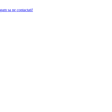
gam sa ne contactati!