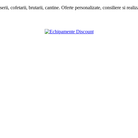
rii, cofetarii, brutarii, cantine. Oferte personalizate, consiliere si real