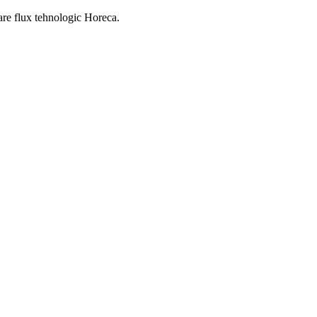
izare flux tehnologic Horeca.