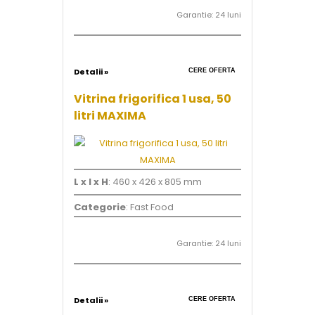
Garantie: 24 luni
Detalii »
CERE OFERTA
Vitrina frigorifica 1 usa, 50
litri MAXIMA
L x l x H
: 460 x 426 x 805 mm
Categorie
: Fast Food
Garantie: 24 luni
Detalii »
CERE OFERTA