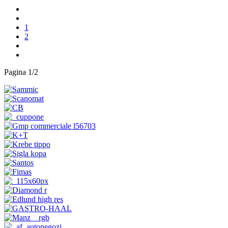
1
2
Pagina 1/2