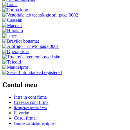
Contul meu
Intra in cont firma
Creeaza cont firma
Recuperare parola firma
Favorite
Cosul firmei
Commercial kitchen equipment