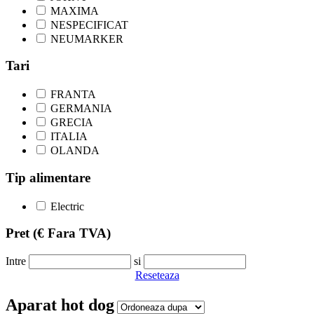
MAXIMA
NESPECIFICAT
NEUMARKER
Tari
FRANTA
GERMANIA
GRECIA
ITALIA
OLANDA
Tip alimentare
Electric
Pret
(€ Fara TVA)
Intre
si
Reseteaza
Aparat hot dog