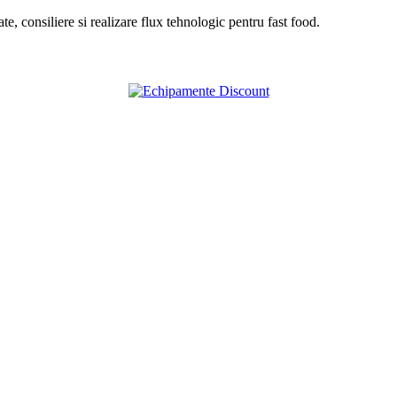
, consiliere si realizare flux tehnologic pentru fast food.