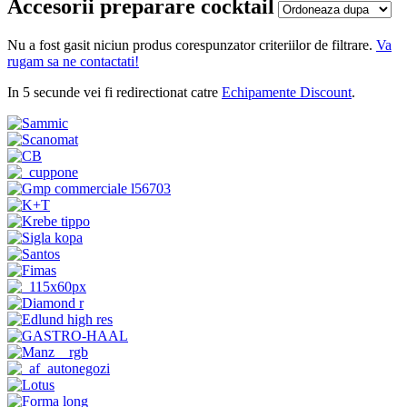
Accesorii preparare cocktail
Nu a fost gasit niciun produs corespunzator criteriilor de filtrare.
Va
rugam sa ne contactati!
In 5 secunde vei fi redirectionat catre
Echipamente Discount
.