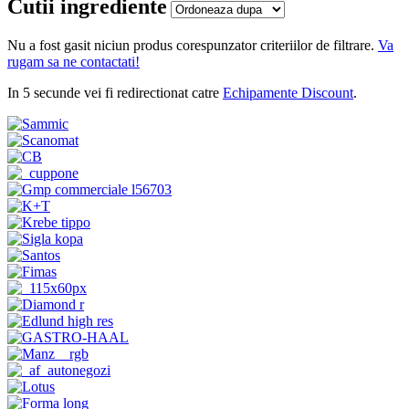
Cutii ingrediente
Nu a fost gasit niciun produs corespunzator criteriilor de filtrare.
Va
rugam sa ne contactati!
In 5 secunde vei fi redirectionat catre
Echipamente Discount
.