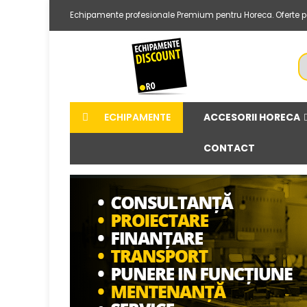
Echipamente profesionale Premium pentru Horeca. Oferte per
ACCESORII HORECA
ECHIPAMENTE
CONTACT