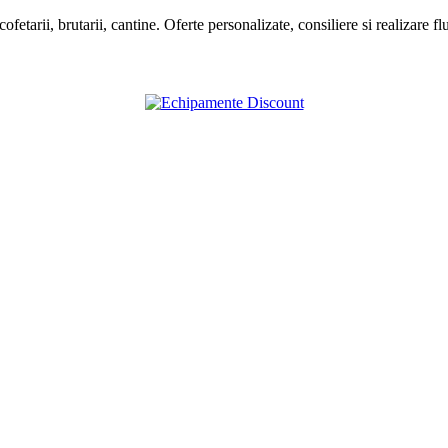
ofetarii, brutarii, cantine. Oferte personalizate, consiliere si realizare 