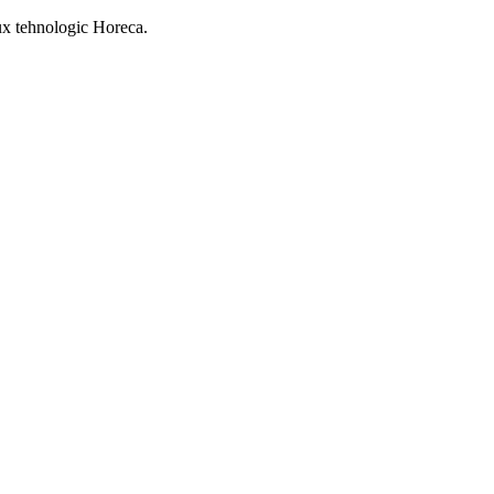
flux tehnologic Horeca.