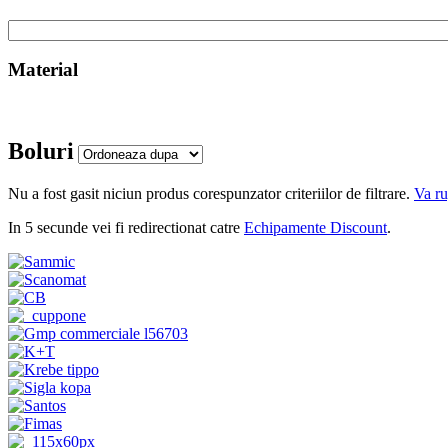
Material
Boluri
Nu a fost gasit niciun produs corespunzator criteriilor de filtrare.
Va ru
In 5 secunde vei fi redirectionat catre
Echipamente Discount
.