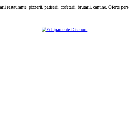
estaurante, pizzerii, patiserii, cofetarii, brutarii, cantine. Oferte pers