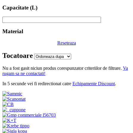
Capacitate (L)
Material
Reseteaza
Tocatoare
Nu a fost gasit niciun produs corespunzator criteriilor de filtrare.
Va
rugam sa ne contactati!
In 5 secunde vei fi redirectionat catre
Echipamente Discount
.