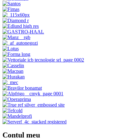
Contul meu