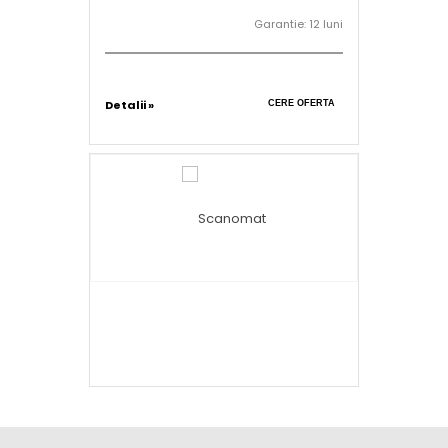
Garantie: 12 luni
Detalii »
CERE OFERTA