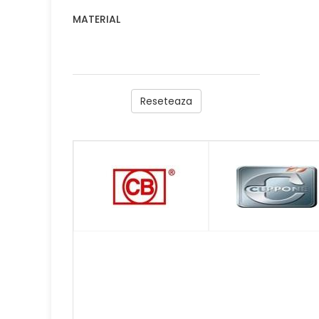
MATERIAL
Reseteaza