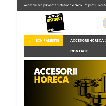
Accesorii echipamente profesionale premium pentru bloc termic 
ACCESORII HORECA
ECHIPAMENTE
CONTACT