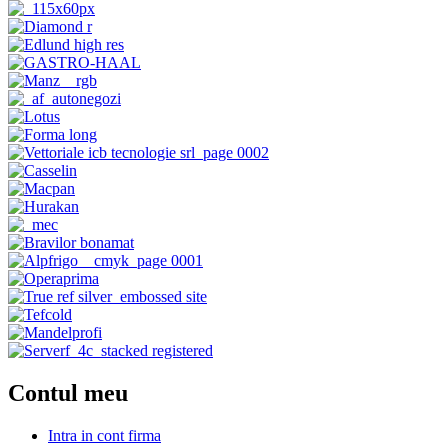
Contul meu
Intra in cont firma