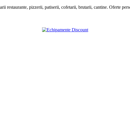
estaurante, pizzerii, patiserii, cofetarii, brutarii, cantine. Oferte pers