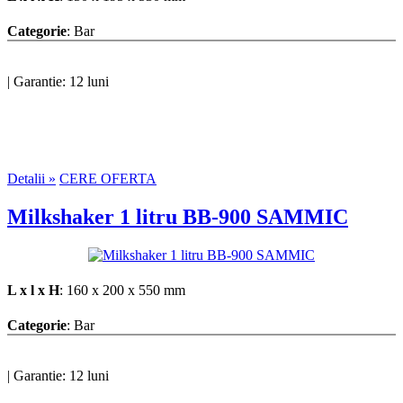
Categorie
: Bar
|
Garantie: 12 luni
Detalii »
CERE OFERTA
Milkshaker 1 litru BB-900 SAMMIC
L x l x H
: 160 x 200 x 550 mm
Categorie
: Bar
|
Garantie: 12 luni