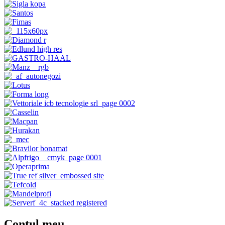
Contul meu