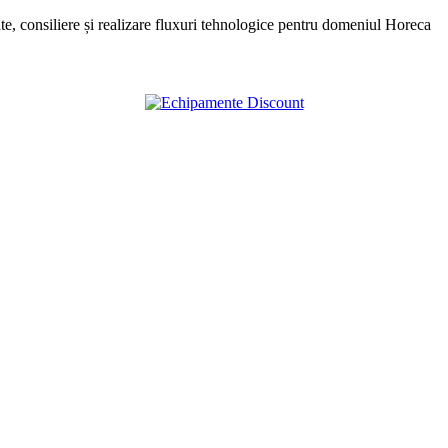
, consiliere și realizare fluxuri tehnologice pentru domeniul Horeca