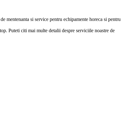
ii de mentenanta si service pentru echipamente horeca si pentru
p. Puteti citi mai multe detalii despre serviciile noastre de