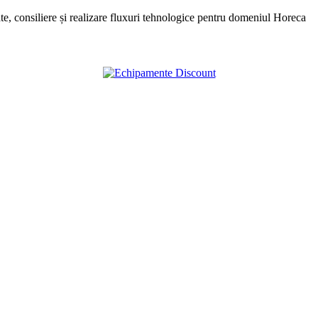
, consiliere și realizare fluxuri tehnologice pentru domeniul Horeca