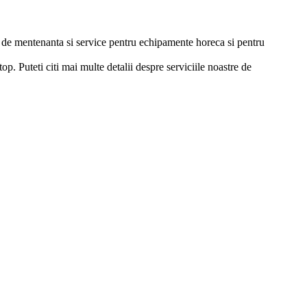
ii de mentenanta si service pentru echipamente horeca si pentru
p. Puteti citi mai multe detalii despre serviciile noastre de