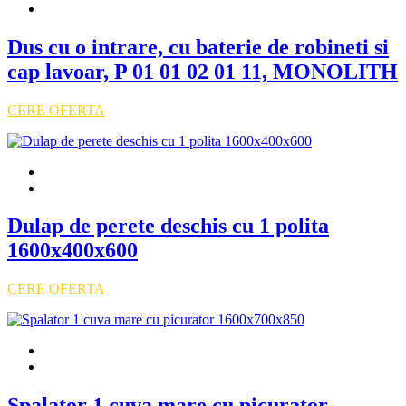
Dus cu o intrare, cu baterie de robineti si
cap lavoar, P 01 01 02 01 11, MONOLITH
CERE OFERTA
Dulap de perete deschis cu 1 polita
1600x400x600
CERE OFERTA
Spalator 1 cuva mare cu picurator