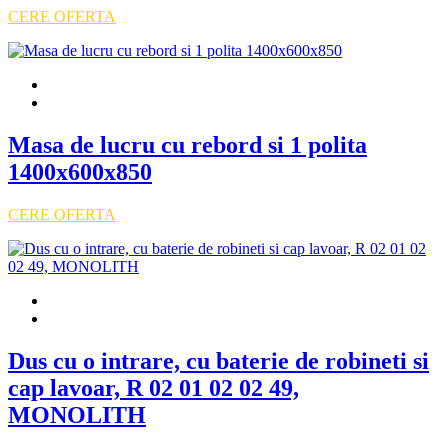
CERE OFERTA
Masa de lucru cu rebord si 1 polita
1400x600x850
CERE OFERTA
Dus cu o intrare, cu baterie de robineti si
cap lavoar, R 02 01 02 02 49,
MONOLITH