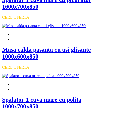
1600x700x850
CERE OFERTA
Masa calda pasanta cu usi glisante
1000x600x850
CERE OFERTA
Spalator 1 cuva mare cu polita
1000x700x850