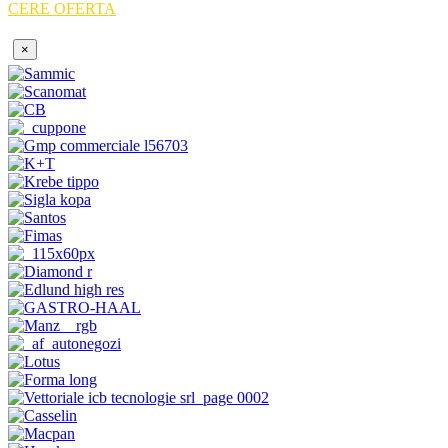
CERE OFERTA
×