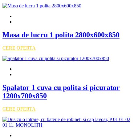
Masa de lucru 1 polita 2800x600x850
CERE OFERTA
Spalator 1 cuva cu polita si picurator
1200x700x850
CERE OFERTA