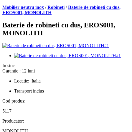
Mobilier neutru inox
/
Robineti
/
Baterie de robineti cu dus,
EROS001, MONOLITH
Baterie de robineti cu dus, EROS001,
MONOLITH
In stoc
Garantie : 12 luni
Locatie: Italia
Transport inclus
Cod produs:
5117
Producator:
MONOLITH