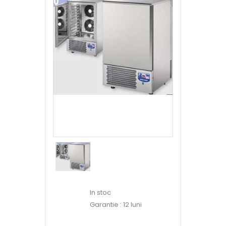
In stoc
Garantie : 12 luni