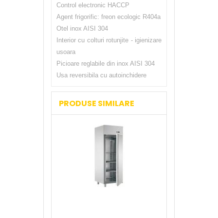
Control electronic HACCP
Agent frigorific: freon ecologic R404a
Otel inox AISI 304
Interior cu colturi rotunjite - igienizare
usoara
Picioare reglabile din inox AISI 304
Usa reversibila cu autoinchidere
PRODUSE SIMILARE