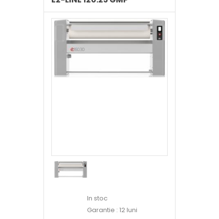
In stoc
Garantie : 12 luni