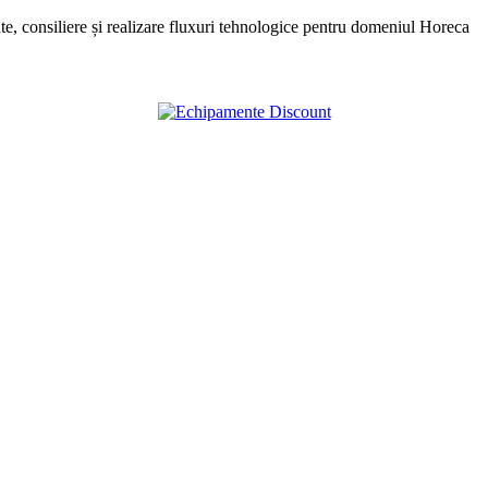
, consiliere și realizare fluxuri tehnologice pentru domeniul Horeca