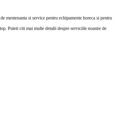
ii de mentenanta si service pentru echipamente horeca si pentru
p. Puteti citi mai multe detalii despre serviciile noastre de