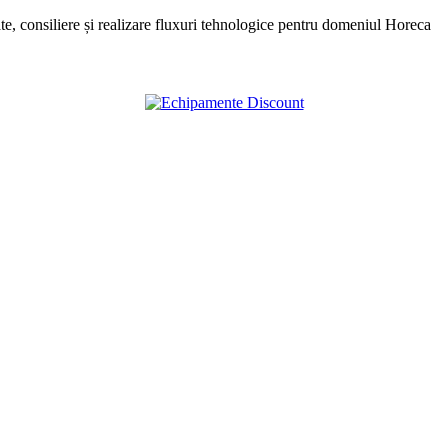
, consiliere și realizare fluxuri tehnologice pentru domeniul Horeca