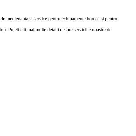
ii de mentenanta si service pentru echipamente horeca si pentru
p. Puteti citi mai multe detalii despre serviciile noastre de