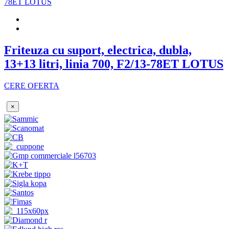
Friteuza cu suport, electrica, dubla,
13+13 litri, linia 700, F2/13-78ET LOTUS
CERE OFERTA
×