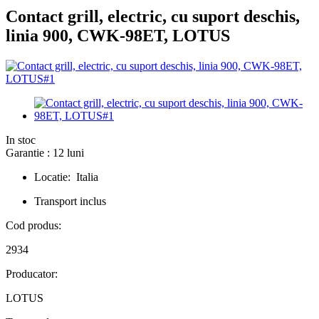
Contact grill, electric, cu suport deschis,
linia 900, CWK-98ET, LOTUS
In stoc
Garantie : 12 luni
Locatie: Italia
Transport inclus
Cod produs:
2934
Producator:
LOTUS