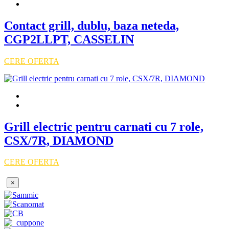
Contact grill, dublu, baza neteda,
CGP2LLPT, CASSELIN
CERE OFERTA
Grill electric pentru carnati cu 7 role,
CSX/7R, DIAMOND
CERE OFERTA
×