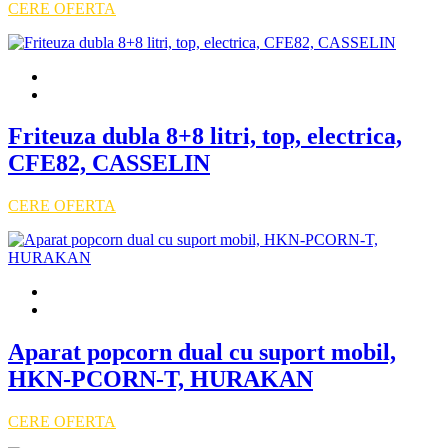
CERE OFERTA
Friteuza dubla 8+8 litri, top, electrica,
CFE82, CASSELIN
CERE OFERTA
Aparat popcorn dual cu suport mobil,
HKN-PCORN-T, HURAKAN
CERE OFERTA