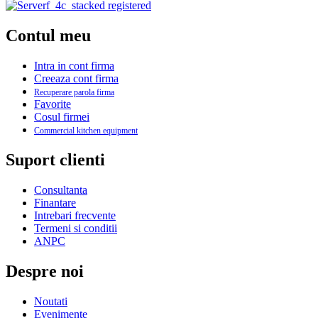
Contul meu
Intra in cont firma
Creeaza cont firma
Recuperare parola firma
Favorite
Cosul firmei
Commercial kitchen equipment
Suport clienti
Consultanta
Finantare
Intrebari frecvente
Termeni si conditii
ANPC
Despre noi
Noutati
Evenimente