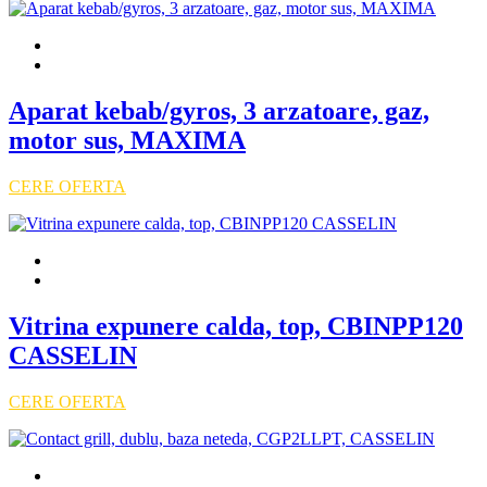
Aparat kebab/gyros, 3 arzatoare, gaz,
motor sus, MAXIMA
CERE OFERTA
Vitrina expunere calda, top, CBINPP120
CASSELIN
CERE OFERTA