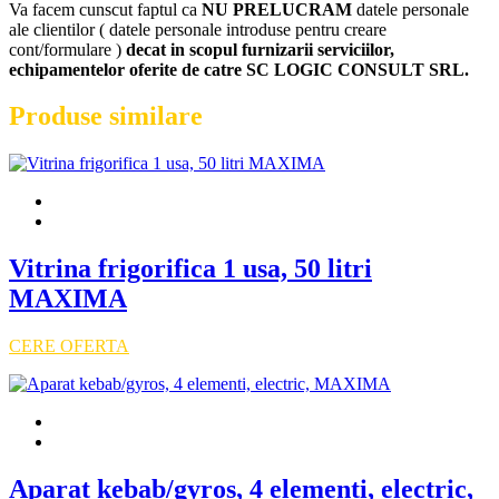
Va facem cunscut faptul ca
NU PRELUCRAM
datele personale
ale clientilor ( datele personale introduse pentru creare
cont/formulare )
decat in scopul furnizarii serviciilor,
echipamentelor oferite de catre SC LOGIC CONSULT SRL.
Produse similare
Vitrina frigorifica 1 usa, 50 litri
MAXIMA
CERE OFERTA
Aparat kebab/gyros, 4 elementi, electric,