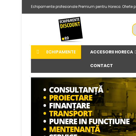
Echipamente profesionale Premium pentru Horeca. Oferte per
ACCESORII HORECA
ECHIPAMENTE
CONTACT