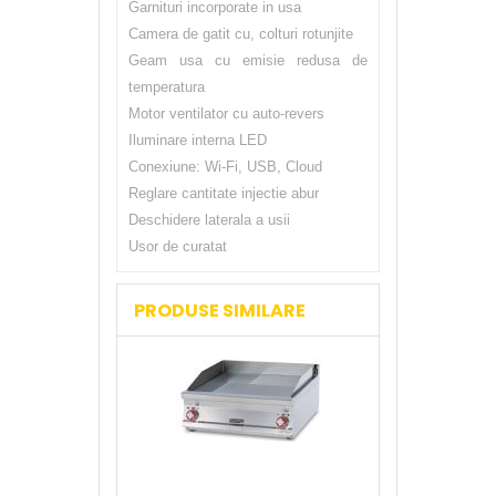
Garnituri incorporate in usa
Camera de gatit cu, colturi rotunjite
Geam usa cu emisie redusa de
temperatura
Motor ventilator cu auto-revers
Iluminare interna LED
Conexiune: Wi-Fi, USB, Cloud
Reglare cantitate injectie abur
Deschidere laterala a usii
Usor de curatat
PRODUSE SIMILARE