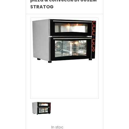
STRATOG
In stoc