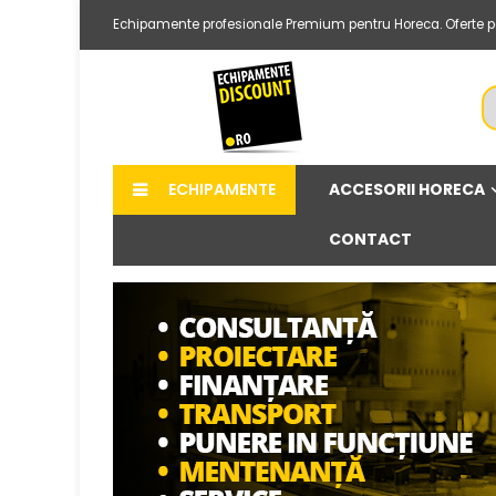
Echipamente profesionale Premium pentru Horeca. Oferte per
ACCESORII HORECA
ECHIPAMENTE
CONTACT