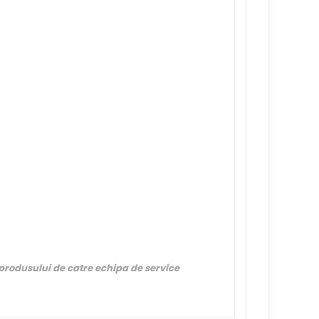
 produsului de catre echipa de service