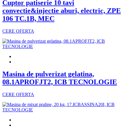
Cuptor patiserie 10 tavi
convectie&injectie aburi, electric, ZPE
106 TC.1B, MEC
CERE OFERTA
Masina de pulverizat gelatina,
08.1APROFJT2, ICB TECNOLOGIE
CERE OFERTA