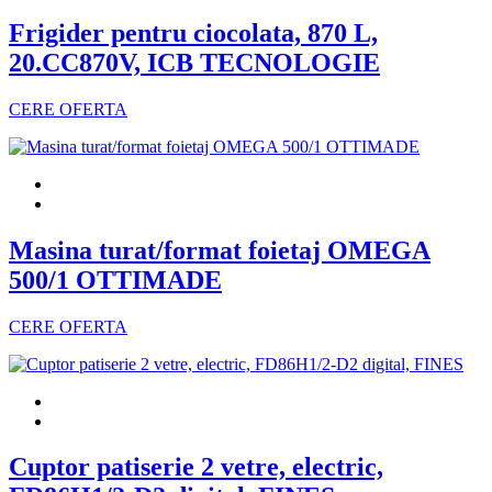
Frigider pentru ciocolata, 870 L,
20.CC870V, ICB TECNOLOGIE
CERE OFERTA
Masina turat/format foietaj OMEGA
500/1 OTTIMADE
CERE OFERTA
Cuptor patiserie 2 vetre, electric,