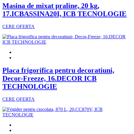
Masina de mixat praline, 20 kg,
17.ICBASSINA20I, ICB TECNOLOGIE
CERE OFERTA
Placa frigorifica pentru decoratiuni,
Decor-Freeze, 16.DECOR ICB
TECHNOLOGIE
CERE OFERTA