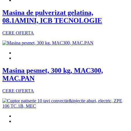
Masina de pulverizat gelatina,
08.1AMINI, ICB TECNOLOGIE
CERE OFERTA
Masina pesmet, 300 kg, MAC300,
MAC.PAN
CERE OFERTA