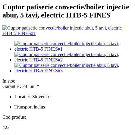
Cuptor patiserie convectie/boiler injectie
abur, 5 tavi, electric HTB-5 FINES
In stoc
Garantie : 24 luni *
Locatie: Slovenia
Transport inclus
Cod produs:
422