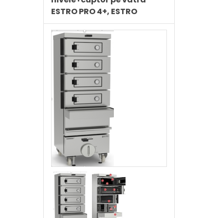
ESTRO PRO 4+, ESTRO