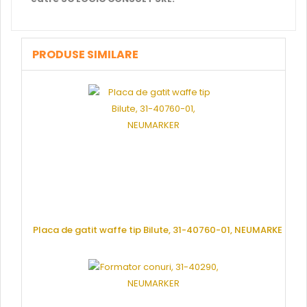
PRODUSE SIMILARE
Placa de gatit waffe tip Bilute, 31-40760-01, NEUMARKER
CERE OFERTA