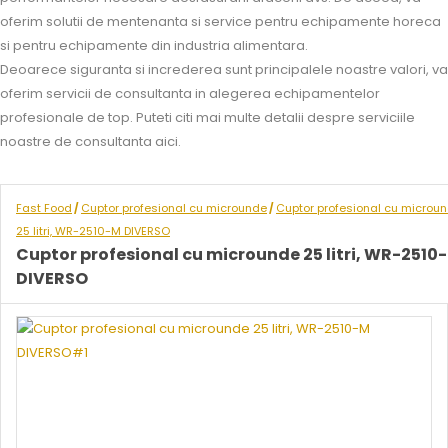
oferim solutii de mentenanta si service pentru echipamente horeca
si pentru echipamente din industria alimentara.
Deoarece siguranta si increderea sunt principalele noastre valori, va
oferim servicii de consultanta in alegerea echipamentelor
profesionale de top. Puteti citi mai multe detalii despre serviciile
noastre de consultanta aici.
Fast Food
Cuptor profesional cu microunde
Cuptor profesional cu microu
/
/
25 litri, WR-2510-M DIVERSO
Cuptor profesional cu microunde 25 litri, WR-2510
DIVERSO