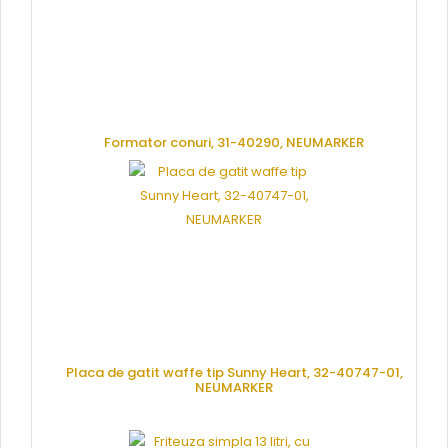
Formator conuri, 31-40290, NEUMARKER
CERE OFERTA
Placa de gatit waffe tip Sunny Heart, 32-40747-01,
NEUMARKER
CERE OFERTA