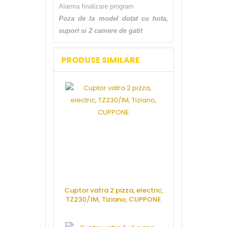
Alarma finalizare program
Poza de la model dotat cu hota,
suport si 2 camere de gatit
PRODUSE SIMILARE
Cuptor vatra 2 pizza, electric,
TZ230/1M, Tiziano, CUPPONE
CERE OFERTA