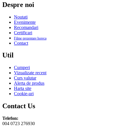
Despre noi
Noutati
Evenimente
Recomandari
Certificari
Filme prezentare horeca
Contact
Util
Cumperi
Vizualizate recent
Curs valutar
Alerta de produs
Harta site
Cookie-uri
Contact Us
Telefon:
004 0723 276930