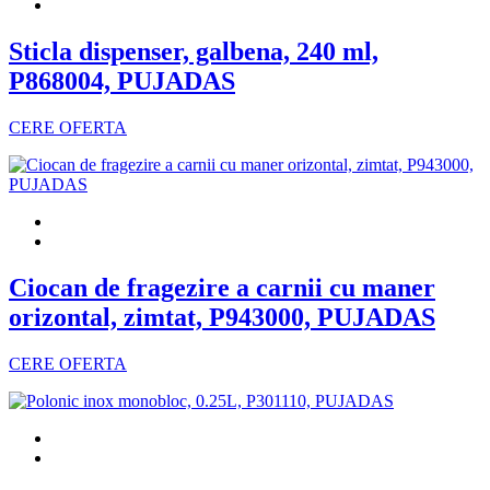
Sticla dispenser, galbena, 240 ml,
P868004, PUJADAS
CERE OFERTA
Ciocan de fragezire a carnii cu maner
orizontal, zimtat, P943000, PUJADAS
CERE OFERTA