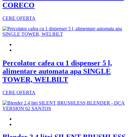
CORECO
CERE OFERTA
Percolator cafea cu 1 dispenser 5 l,
alimentare automata apa SINGLE
TOWER, WELBILT
CERE OFERTA