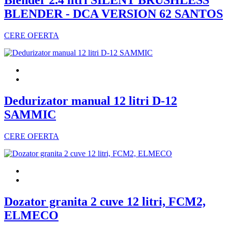
Blender 2.4 litri SILENT BRUSHLESS
BLENDER - DCA VERSION 62 SANTOS
CERE OFERTA
Dedurizator manual 12 litri D-12
SAMMIC
CERE OFERTA
Dozator granita 2 cuve 12 litri, FCM2,
ELMECO