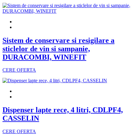
Sistem de conservare si resigilare a
sticlelor de vin si sampanie,
DURACOMBI, WINEFIT
CERE OFERTA
Dispenser lapte rece, 4 litri, CDLPF4,
CASSELIN
CERE OFERTA