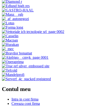
Contul meu
Intra in cont firma
Creeaza cont firma