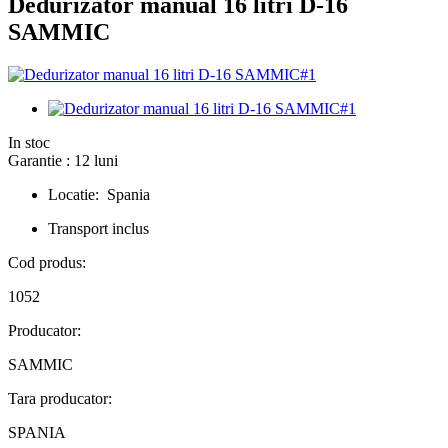
Dedurizator manual 16 litri D-16
SAMMIC
In stoc
Garantie : 12 luni
Locatie: Spania
Transport inclus
Cod produs:
1052
Producator:
SAMMIC
Tara producator:
SPANIA