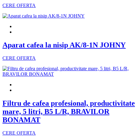
CERE OFERTA
Aparat cafea la nisip AK/8-1N JOHNY
CERE OFERTA
Filtru de cafea profesional, productivitate
mare, 5 litri, B5 L/R, BRAVILOR
BONAMAT
CERE OFERTA