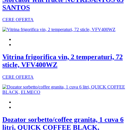
SANTOS
CERE OFERTA
Vitrina frigorifica vin, 2 temperaturi, 72
sticle, VFV400WZ
CERE OFERTA
Dozator sorbetto/coffee granita, 1 cuva 6
litri, QUICK COFFEE BLACK,