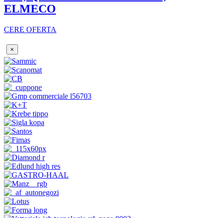
ELMECO
CERE OFERTA
×