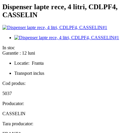
Dispenser lapte rece, 4 litri, CDLPF4,
CASSELIN
In stoc
Garantie : 12 luni
Locatie: Franta
Transport inclus
Cod produs:
5037
Producator:
CASSELIN
Tara producator: