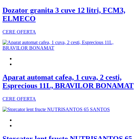
Dozator granita 3 cuve 12 litri, FCM3,
ELMECO
CERE OFERTA
Aparat automat cafea, 1 cuva, 2 cesti,
Esprecious 11L, BRAVILOR BONAMAT
CERE OFERTA
Storcator lent fructe NUTRISANTOS 65