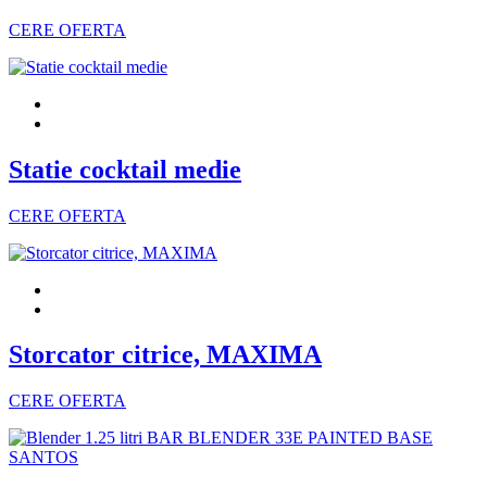
CERE OFERTA
Statie cocktail medie
CERE OFERTA
Storcator citrice, MAXIMA
CERE OFERTA