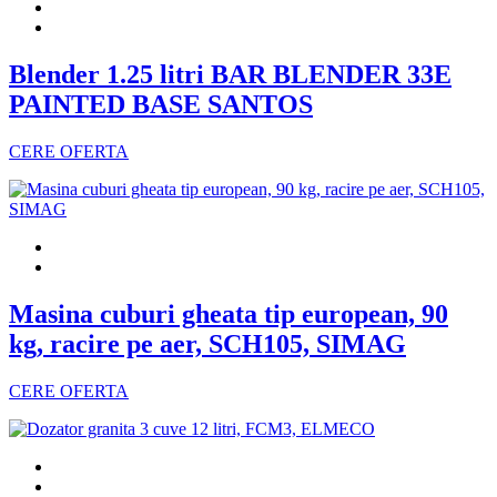
Blender 1.25 litri BAR BLENDER 33E
PAINTED BASE SANTOS
CERE OFERTA
Masina cuburi gheata tip european, 90
kg, racire pe aer, SCH105, SIMAG
CERE OFERTA