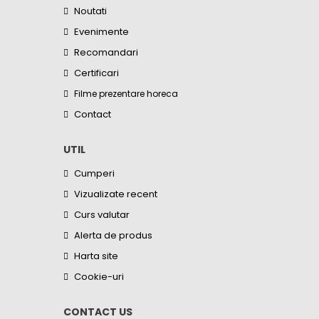
Noutati
Evenimente
Recomandari
Certificari
Filme prezentare horeca
Contact
UTIL
Cumperi
Vizualizate recent
Curs valutar
Alerta de produs
Harta site
Cookie-uri
CONTACT US