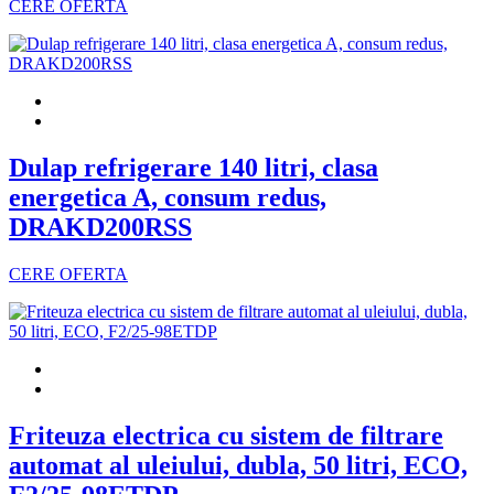
CERE OFERTA
Dulap refrigerare 140 litri, clasa
energetica A, consum redus,
DRAKD200RSS
CERE OFERTA
Friteuza electrica cu sistem de filtrare
automat al uleiului, dubla, 50 litri, ECO,