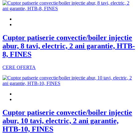
Cuptor patiserie convectie/boiler injectie
abur, 8 tavi, electric, 2 ani garantie, HTB-
8, FINES
CERE OFERTA
Cuptor patiserie convectie/boiler injectie
abur, 10 tavi, electric, 2 ani garantie,
HTB-10, FINES