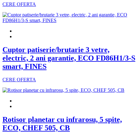
CERE OFERTA
Cuptor patiserie/brutarie 3 vetre,
electric, 2 ani garantie, ECO FD86H1/3-S
smart, FINES
CERE OFERTA
Rotisor planetar cu infrarosu, 5 spite,
ECO, CHEF 505, CB