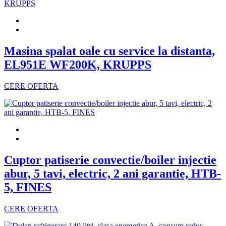
Masina spalat oale cu service la distanta,
EL951E WF200K, KRUPPS
CERE OFERTA
Cuptor patiserie convectie/boiler injectie
abur, 5 tavi, electric, 2 ani garantie, HTB-
5, FINES
CERE OFERTA