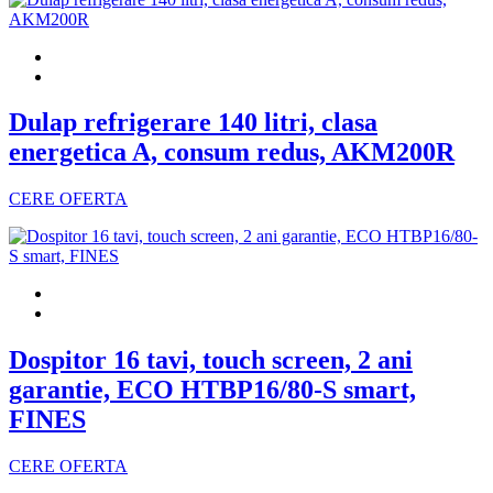
Dulap refrigerare 140 litri, clasa
energetica A, consum redus, AKM200R
CERE OFERTA
Dospitor 16 tavi, touch screen, 2 ani
garantie, ECO HTBP16/80-S smart,
FINES
CERE OFERTA