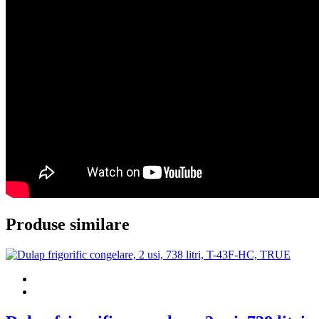
Produse similare