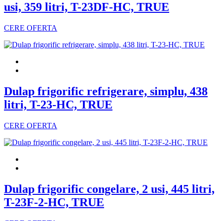
usi, 359 litri, T-23DF-HC, TRUE
CERE OFERTA
Dulap frigorific refrigerare, simplu, 438
litri, T-23-HC, TRUE
CERE OFERTA
Dulap frigorific congelare, 2 usi, 445 litri,
T-23F-2-HC, TRUE