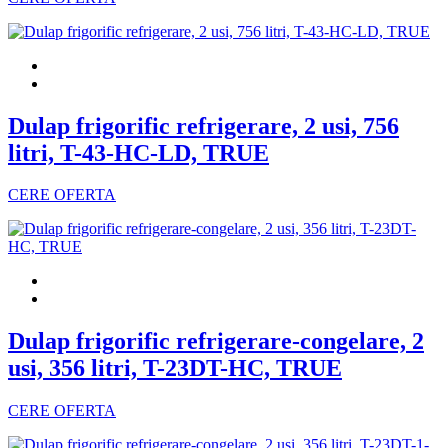
Dulap frigorific refrigerare, 2 usi, 756
litri, T-43-HC-LD, TRUE
CERE OFERTA
Dulap frigorific refrigerare-congelare, 2
usi, 356 litri, T-23DT-HC, TRUE
CERE OFERTA