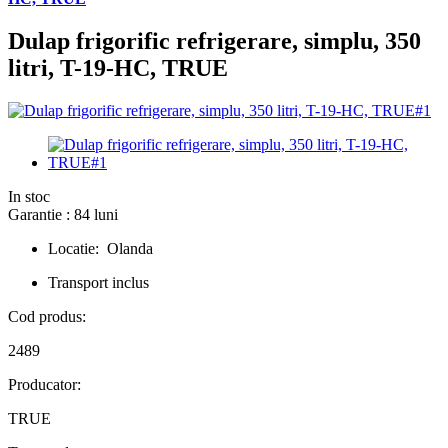
Dulap frigorific refrigerare, simplu, 350
litri, T-19-HC, TRUE
In stoc
Garantie : 84 luni
Locatie: Olanda
Transport inclus
Cod produs:
2489
Producator:
TRUE